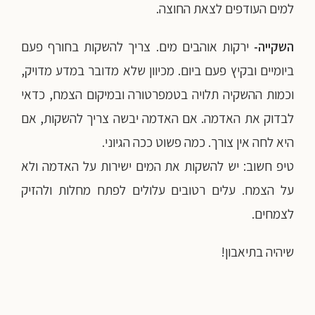
למים העודפים לצאת החוצה.
השקייה-
ירקות אוהבים מים. צריך להשקות בחורף פעם
ביומיים ובקיץ פעם ביום. מכיוון שלא מדובר במדע מדויק,
וכמות ההשקיה תלויה בטמפרטורה ובמיקום הצמח, כדאי
לבדוק את האדמה. אם האדמה יבשה צריך להשקות, אם
היא לחה אין צורך. כמה פשוט ככה הגיוני.
טיפ חשוב: יש להשקות את המים ישירות על האדמה ולא
על הצמח. עלים רטובים עלולים לפתח מחלות ולהזיק
לצמחים.
שיהיה בתיאבון!