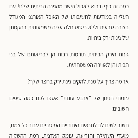
כמה זה כיף ובריא לאכול הישר מהגינה הביתית שלנו! עם
העלייה במודעות לחשיבותו של האוכל האורגני המגודל
בצורה טבעית וללא ריסוס חלה עליה משמעותית בהקמתן
של גינות ירק ביתיות.
גינות הירק הביתית תורמות רבות הן לבריאותם של בני
הבית והן לאווירה המשפחתית.
אז מה צריך על מנת להקים גינת ירק בחצר שלך?
מומחי הגינון של "ארבע עונות" אספו לכם כמה טיפים
חשובים:
חשוב לשים לב לתנאים היחודיים המיטביים עבור כל צמח,
מועדי השתילה והזריעה, עומק האדנית, רמת ההשקיה