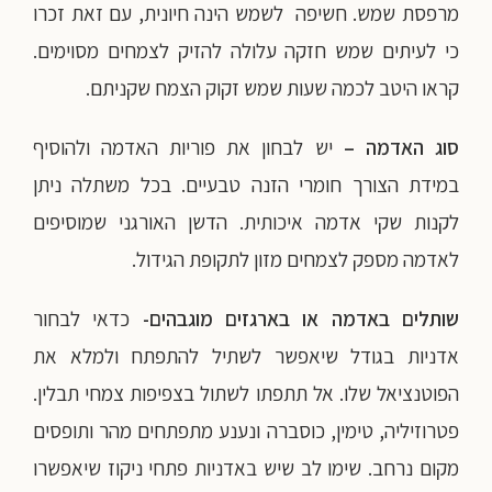
מרפסת שמש. חשיפה לשמש הינה חיונית, עם זאת זכרו
כי לעיתים שמש חזקה עלולה להזיק לצמחים מסוימים.
קראו היטב לכמה שעות שמש זקוק הצמח שקניתם.
סוג האדמה –
יש לבחון את פוריות האדמה ולהוסיף
במידת הצורך חומרי הזנה טבעיים. בכל משתלה ניתן
לקנות שקי אדמה איכותית. הדשן האורגני שמוסיפים
לאדמה מספק לצמחים מזון לתקופת הגידול.
שותלים באדמה או בארגזים מוגבהים-
כדאי לבחור
אדניות בגודל שיאפשר לשתיל להתפתח ולמלא את
הפוטנציאל שלו. אל תתפתו לשתול בצפיפות צמחי תבלין.
פטרוזיליה, טימין, כוסברה ונענע מתפתחים מהר ותופסים
מקום נרחב. שימו לב שיש באדניות פתחי ניקוז שיאפשרו