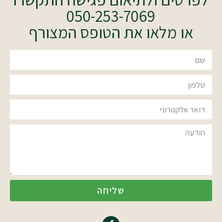
050-253-7069
או מלאו את הטופס המצורף
שליחה