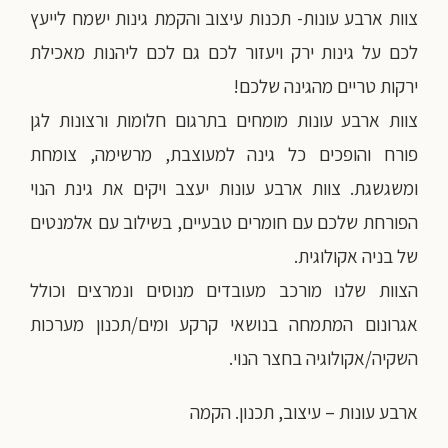
צוות ארבע עונות- תכנות עיצוב והקמת גינות ישמח לייעץ
לכם על גינות ירק ויעזור לכם גם לכם ליהנות מאכילת
ירקות טריים מהגינה שלכם!
צוות ארבע עונות מומחים בתרגום חלומות ורצונות לגן
פורח והופכים כל גינה למעוצבת, מרשימה, צומחת
ומשגשגת. צוות ארבע עונות יעצב ויקים את גינת הנוי
הפורחת שלכם עם חומרים טבעיים, בשילוב עם אלמנטים
של בניה אקולוגית.
הצוות שלנו מורכב מעובדים מנוסים ונמרצים וכולל
אגרונום המתמחה בנושאי קרקע ומים/תכנון מערכות
השקיה/אקולוגיה בחצר הנוי.
ארבע עונות – עיצוב, תכנון. הקמה