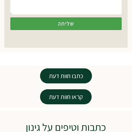
שליחה
כתבו חוות דעת
קראו חוות דעת
כתבות וטיפים על גינון