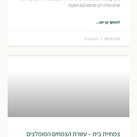
שנים תהיה לגן מבוסס עם השקיה
להמשך קריאה...
28/04/2018
אין תגובות
צמחיית בית – עשרת הצמחים המומלצים