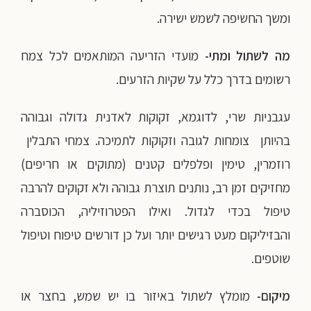
ומשך החשיפה לשמש ישירה.
מה לשתול ומתי-
מועדי הזריעה המותאמים לכל צמח
רשומים בדרך כלל על שקיות הזרעים.
עגבניות שרי, לדוגמא, זקוקות לאדנית גדולה וגבוהה
בהיותן צומחות לגובה וזקוקות לתמיכה.
צמחי התבלין
רוזמרין, טימין ופלפלים קטנים (מתוקים או חריפים)
מחזיקים זמן רב, נותנים תוצרת גבוהה ולא זקוקים להרבה
טיפול בכדי לגדול.
ואילו הפטרוזיליה, הכוסברה
והבזיליקום מעט רגישים יותר ועל כן דורשים טיפוח וטיפול
שוטפים.
מיקום-
מומלץ לשתול באיזור בו יש שמש, בחצר או