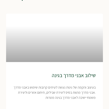
שילוב אבני מדרך בגינה
בעיצוב והקמה של גינות נעשה לעיתים קרובות שימוש באבני מדרך
.אבני מדרך מהוות בסיס ליצירת שבילים, תיחום אזורים וליצירת
משטחי ישיבה לאבני מדרך בגינה מטרות