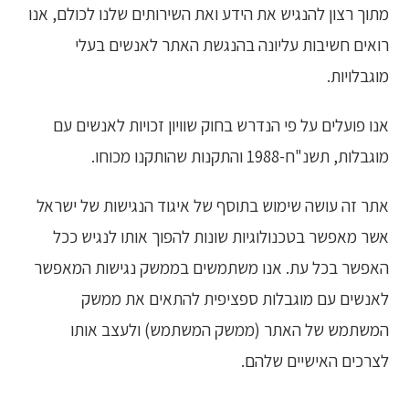
מתוך רצון להנגיש את הידע ואת השירותים שלנו לכולם, אנו
רואים חשיבות עליונה בהנגשת האתר לאנשים בעלי
מוגבלויות.
אנו פועלים על פי הנדרש בחוק שוויון זכויות לאנשים עם
מוגבלות, תשנ"ח-1988 והתקנות שהותקנו מכוחו.
אתר זה עושה שימוש בתוסף של איגוד הנגישות של ישראל
אשר מאפשר בטכנולוגיות שונות להפוך אותו לנגיש ככל
האפשר בכל עת. אנו משתמשים בממשק נגישות המאפשר
לאנשים עם מוגבלות ספציפית להתאים את ממשק
המשתמש של האתר (ממשק המשתמש) ולעצב אותו
לצרכים האישיים שלהם.