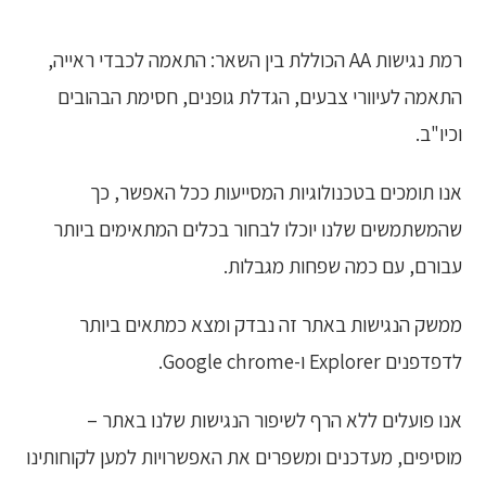
רמת נגישות AA הכוללת בין השאר: התאמה לכבדי ראייה,
התאמה לעיוורי צבעים, הגדלת גופנים, חסימת הבהובים
וכיו"ב.​
אנו תומכים בטכנולוגיות המסייעות ככל האפשר, כך
שהמשתמשים שלנו יוכלו לבחור בכלים המתאימים ביותר
עבורם, עם כמה שפחות מגבלות.​
ממשק הנגישות באתר זה נבדק ומצא כמתאים ביותר
לדפדפנים Explorer ו-Google chrome.
אנו פועלים ללא הרף לשיפור הנגישות שלנו באתר –
מוסיפים, מעדכנים ומשפרים את האפשרויות למען לקוחותינו