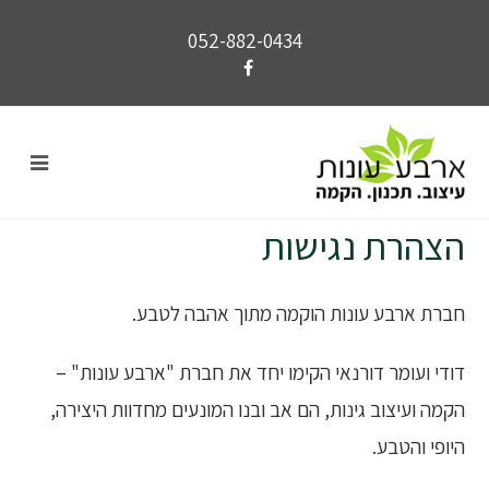
052-882-0434
הצהרת נגישות
חברת ארבע עונות הוקמה מתוך אהבה לטבע.
דודי ועומר דורנאי הקימו יחד את חברת "ארבע עונות" –
הקמה ועיצוב גינות, הם אב ובנו המונעים מחדוות היצירה,
היופי והטבע.